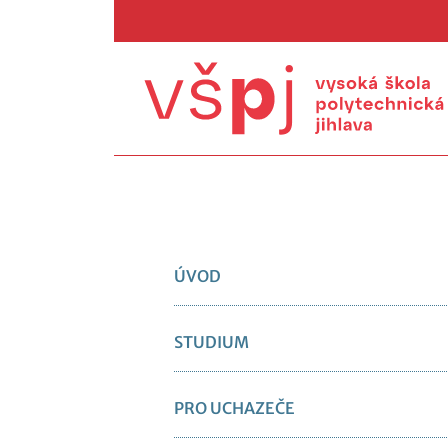
ÚVOD
STUDIUM
PRO UCHAZEČE