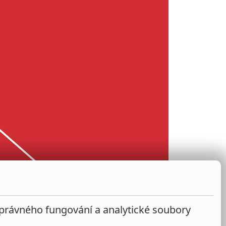
správného fungování a analytické soubory