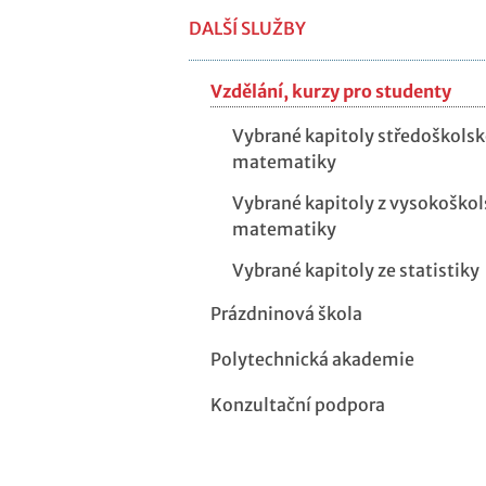
DALŠÍ SLUŽBY
Vzdělání, kurzy pro studenty
Vybrané kapitoly středoškolsk
matematiky
Vybrané kapitoly z vysokoškol
matematiky
Vybrané kapitoly ze statistiky
Prázdninová škola
Polytechnická akademie
Konzultační podpora