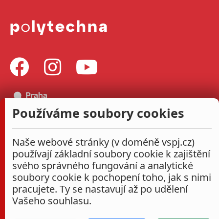
Používáme soubory cookies
Naše webové stránky (v doméně vspj.cz)
používají základní soubory cookie k zajištění
svého správného fungování a analytické
soubory cookie k pochopení toho, jak s nimi
pracujete. Ty se nastavují až po udělení
Vašeho souhlasu.